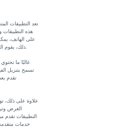
تعد التطبيقات الم
هذه التطبيقات و
على الهاتف، يمك
ذلك، يقوم التطبيق بمعالجة الرابط وتنزيل الفيديو بجودة عالية، مما يوفر تجربة سلسة ومريحة.
غالبًا ما تحتو
تسمح بتنزيل الف
تقدم بعض
علاوة على ذلك، تو
الغرض وترا
التطبيقات تقدم مي
خدمات متقدمة.