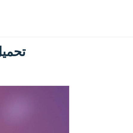
تحميل