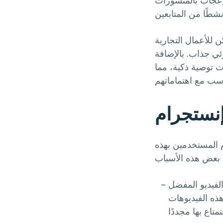
لإعجاب بالمنشورات
ن للأعمال التجارية
ئي جذاب. بالإضافة
 توصية ذكية، مما
إنستجرام
م المستخدمين بهذه
لفيديو المفضل
ذه الفيديوهات