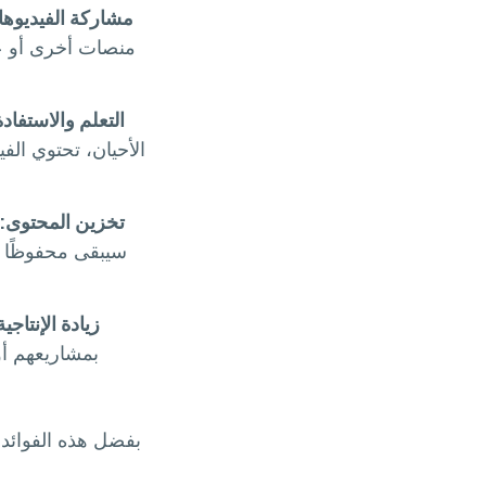
مشاركة الفيديوها
منصات أخرى أو عب
التعلم والاستفادة
الأحيان، تحتوي ال
تخزين المحتوى:
سيبقى محفوظًا ع
زيادة الإنتاجية
بمشاريعهم أو
بفضل هذه الفوائد،