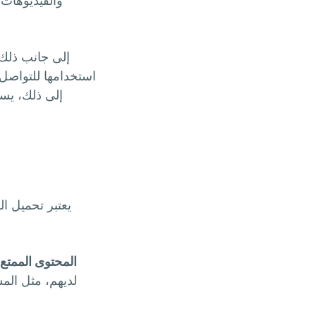
والفيديوهات.
إلى جانب ذلك،
استخدامها للتواصل 
إلى ذلك، يس
يعتبر تحميل ا
المحتوى الممتع 
لديهم، مثل الم