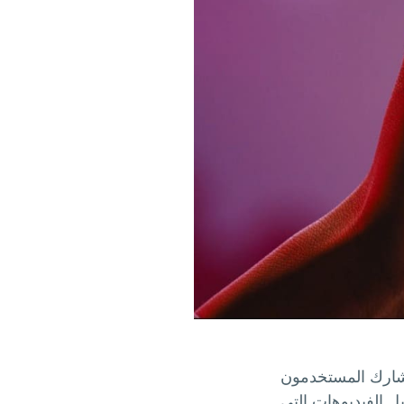
يشارك المستخدمون
 الفيديوهات التي