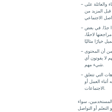
 والعائلة على
قبل المزيد من
ا جدًا. في بعض
جعتها لاحقًا،
من أن المحتوى
 لا يفوتون أي
شيء مهم.
ات التي تتعلق
ثناء العمل أو
الاجتماعات.
 المستخدمين، سواء